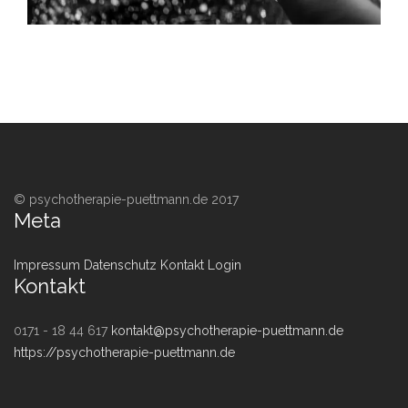
© psychotherapie-puettmann.de 2017
Meta
Impressum
Datenschutz
Kontakt
Login
Kontakt
0171 - 18 44 617
kontakt@psychotherapie-puettmann.de
https://psychotherapie-puettmann.de