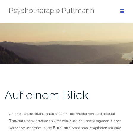
Zum
Psychotherapie Püttmann
Inhalt
springen
Auf einem Blick
Unsere Lebenserfahrungen sind hin und wieder von Leid geprägt
Trauma
und wir stoßen an Grenzen, auch an unsere eigenen. Unser
Körper braucht eine Pause
Burn-out
. Manchmal empfinden wir eine